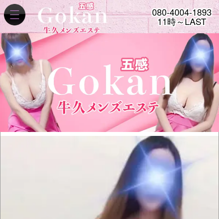
080-4004-1893
11時～LAST